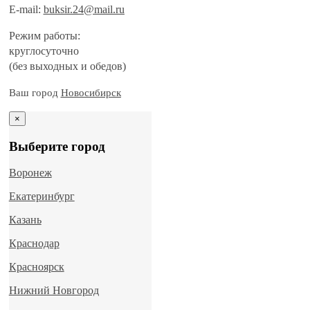
E-mail:
buksir.24@mail.ru
Режим работы:
круглосуточно
(без выходных и обедов)
Ваш город
Новосибирск
×
Выберите город
Воронеж
Екатеринбург
Казань
Краснодар
Красноярск
Нижний Новгород