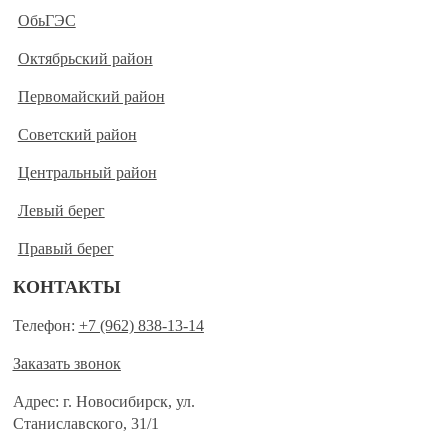
ОбьГЭС
Октябрьский район
Первомайский район
Советский район
Центральный район
Левый берег
Правый берег
КОНТАКТЫ
Телефон:
+7 (962) 838-13-14
Заказать звонок
Адрес: г. Новосибирск, ул.
Станиславского, 31/1