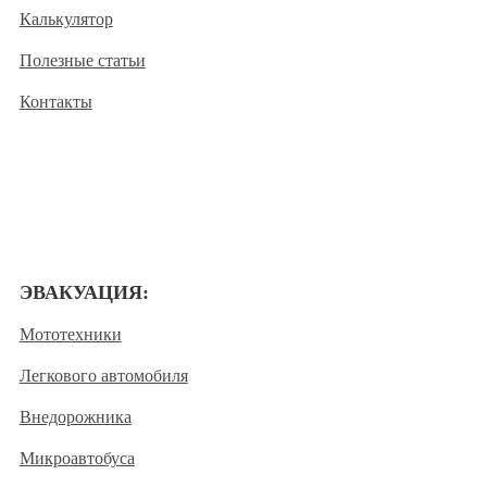
Калькулятор
Полезные статьи
Контакты
ЭВАКУАЦИЯ:
Мототехники
Легкового автомобиля
Внедорожника
Микроавтобуса