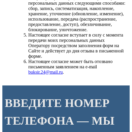
персональных данных следующими способами:
сбор, запись, систематизация, накопление,
хранение, уточнение (обновление, изменение),
использование, передача (распространение,
предоставление, доступ), обезличивание,
блокирование, уничтожение.
Настоящее согласие вступает в силу с момента
передачи моих персональных данных
Оператору посредством заполнения форм на
Сайте и действует до дня отзыва в письменной
форме.
Настоящее согласие может быть отозвано
письменным заявлением на e-mail
buksir.24@mail.ru
.
ВВЕДИТЕ НОМЕР
ТЕЛЕФОНА — МЫ