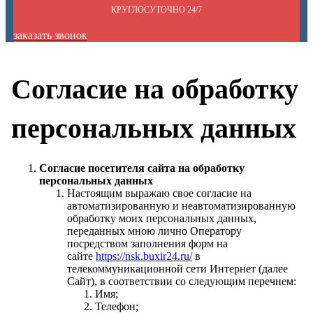
КРУГЛОСУТОЧНО 24/7
заказать звонок
Согласие на обработку
персональных данных
Согласие посетителя сайта на обработку
персональных данных
Настоящим выражаю свое согласие на
автоматизированную и неавтоматизированную
обработку моих персональных данных,
переданных мною лично Оператору
посредством заполнения форм на
сайте
https://nsk.buxir24.ru/
в
телекоммуникационной сети Интернет (далее
Сайт), в соответствии со следующим перечнем:
Имя;
Телефон;