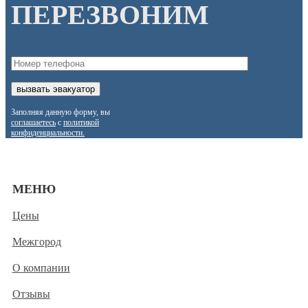
ПЕРЕЗВОНИМ
Заполняя данную форму, вы
соглашаетесь
с
политикой
конфиденциальности.
МЕНЮ
Цены
Межгород
О компании
Отзывы