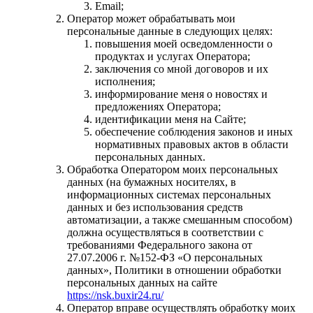
Email;
Оператор может обрабатывать мои
персональные данные в следующих целях:
повышения моей осведомленности о
продуктах и услугах Оператора;
заключения со мной договоров и их
исполнения;
информирование меня о новостях и
предложениях Оператора;
идентификации меня на Сайте;
обеспечение соблюдения законов и иных
нормативных правовых актов в области
персональных данных.
Обработка Оператором моих персональных
данных (на бумажных носителях, в
информационных системах персональных
данных и без использования средств
автоматизации, а также смешанным способом)
должна осуществляться в соответствии с
требованиями Федерального закона от
27.07.2006 г. №152-ФЗ «О персональных
данных», Политики в отношении обработки
персональных данных на сайте
https://nsk.buxir24.ru/
Оператор вправе осуществлять обработку моих