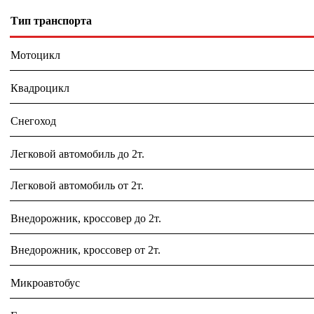
Тип транспорта
Мотоцикл
Квадроцикл
Снегоход
Легковой автомобиль до 2т.
Легковой автомобиль от 2т.
Внедорожник, кроссовер до 2т.
Внедорожник, кроссовер от 2т.
Микроавтобус