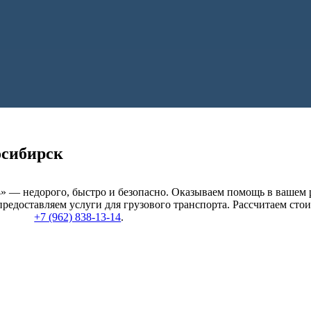
осибирск
» — недорого, быстро и безопасно. Оказываем помощь в вашем 
предоставляем услуги для грузового транспорта. Рассчитаем сто
+7 (962) 838-13-14
.