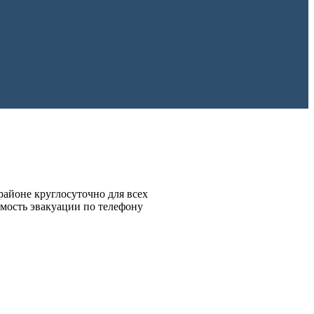
районе круглосуточно для всех
имость эвакуации по телефону