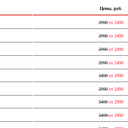
Цены, руб.
2990
от 2490
2990
от 2490
2990
от 2490
2990
от 2490
3490
от 2990
2990
от 2490
3490
от 2990
3490
от 2990