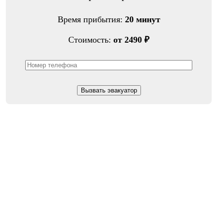
Время прибытия:
20 минут
Стоимость:
от 2490 ₽