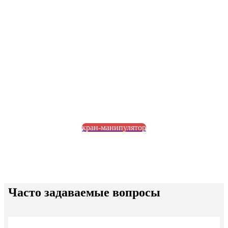
кран-манипулятор
Часто задаваемые вопросы