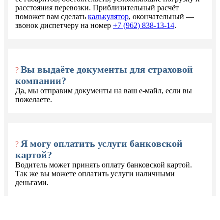
расстояния перевозки. Приблизительный расчёт
поможет вам сделать
калькулятор
, окончательный —
звонок диспетчеру на номер
+7 (962) 838-13-14
.
Вы выдаёте документы для страховой
?
компании?
Да, мы отправим документы на ваш е-майл, если вы
пожелаете.
Я могу оплатить услуги банковской
?
картой?
Водитель может принять оплату банковской картой.
Так же вы можете оплатить услуги наличными
деньгами.