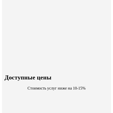
Доступные цены
Стоимость услуг ниже на 10-15%