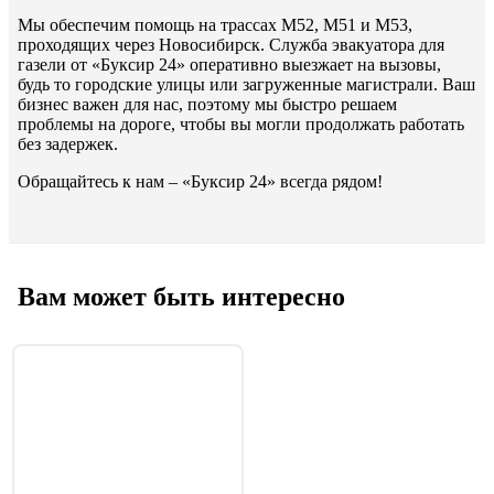
Мы обеспечим помощь на трассах М52, М51 и М53,
проходящих через Новосибирск. Служба эвакуатора для
газели от «Буксир 24» оперативно выезжает на вызовы,
будь то городские улицы или загруженные магистрали. Ваш
бизнес важен для нас, поэтому мы быстро решаем
проблемы на дороге, чтобы вы могли продолжать работать
без задержек.
Обращайтесь к нам – «Буксир 24» всегда рядом!
Вам может быть интересно