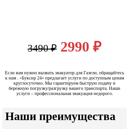
2990 ₽
3490 ₽
Если вам нужно вызвать эвакуатор для Газели, обращайтесь
к нам . «Буксир 24» предлагает услуги по доступным ценам
круглосуточно. Мы гарантируем быструю подачу и
бережную погрузку/разгрузку вашего транспорта. Наши
услуги – профессиональная эвакуация недорого.
Наши преимущества