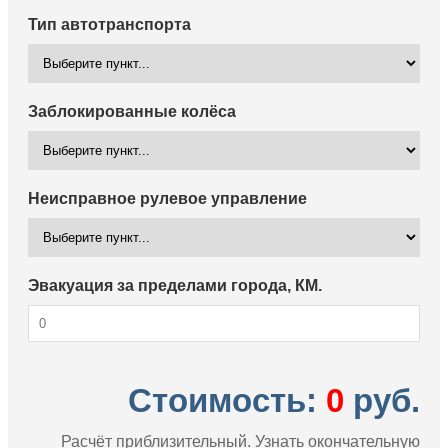
Тип автотранспорта
Заблокированные колёса
Неисправное рулевое управление
Эвакуация за пределами города, КМ.
Стоимость:
0
руб.
Расчёт приблизительный. Узнать окончательную