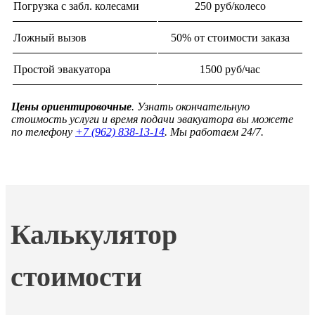
Погрузка с забл. колесами
250 руб/колесо
Ложный вызов
50% от стоимости заказа
Простой эвакуатора
1500 руб/час
Цены ориентировочные
. Узнать окончательную
стоимость услуги и время подачи эвакуатора вы можете
по телефону
+7 (962) 838-13-14
. Мы работаем 24/7.
Калькулятор
стоимости