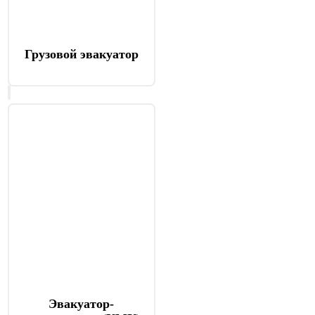
Грузовой эвакуатор
Эвакуатор-