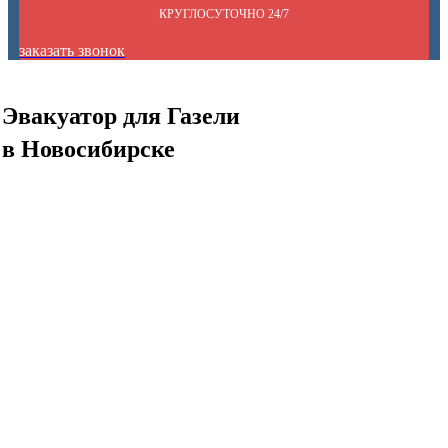
КРУГЛОСУТОЧНО 24/7
заказать звонок
Эвакуатор для Газели
в Новосибирске