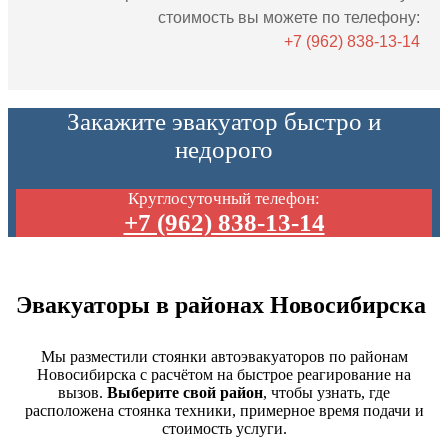
стоимость вы можете по телефону:
+7 (962) 838-13-14
Закажите эвакуатор быстро и
недорого
Круглосуточный телефон:
+7 (962) 838-13-14
Эвакуаторы в районах Новосибирска
Мы разместили стоянки автоэвакуаторов по районам
Новосибирска с расчётом на быстрое реагирование на
вызов.
Выберите свой район
, чтобы узнать, где
расположена стоянка техники, примерное время подачи и
стоимость услуги.