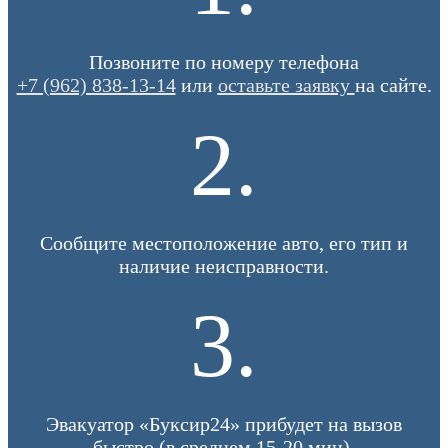
Позвоните по номеру телефона
+7 (962) 838-13-14
или
оставьте заявку
на сайте.
2.
Сообщите местоположение авто, его тип и
наличие неисправности.
3.
Эвакуатор «Буксир24» прибудет на вызов
быстро (в среднем 15-20 мин).