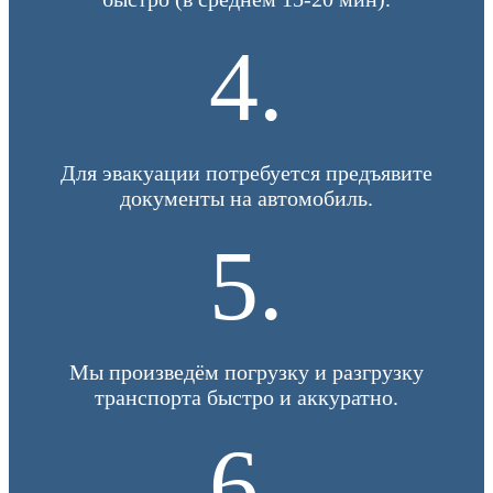
4.
Для эвакуации потребуется предъявите
документы на автомобиль.
5.
Мы произведём погрузку и разгрузку
транспорта быстро и аккуратно.
6.