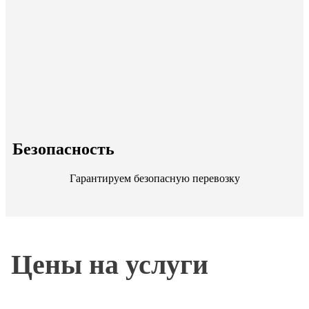
Безопасность
Гарантируем безопасную перевозку
Цены на услуги