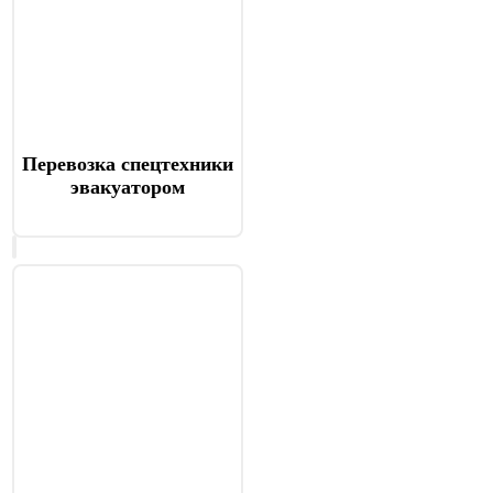
Перевозка спецтехники
эвакуатором