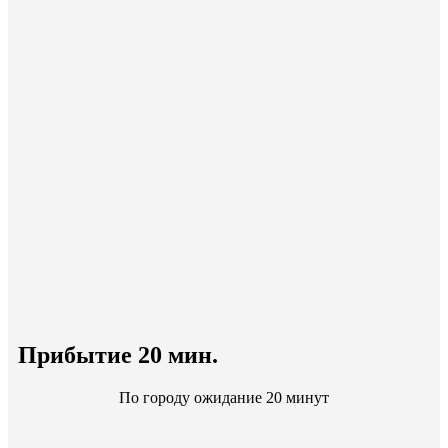
Прибытие 20 мин.
По городу ожидание 20 минут