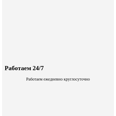
Работаем 24/7
Работаем ежедневно круглосуточно