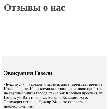
Отзывы о нас
Эвакуация Газели
«Буксир 24» – надежный партнер для владельцев газелей в
Новосибирске. Наша команда готова оперативно прибыть
на крупные улицы города, такие как Красный проспект, ул.
Гоголя, ул. Ватутина и ул. Богдана Хмельницкого.
Эвакуация газели с «Буксир 24» – это скорость и
профессионализм.