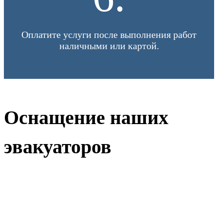
Оплатите услуги после выполнения работ
наличными или картой.
Оснащение наших
эвакуаторов