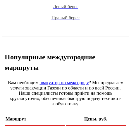
Левый берег
Правый берег
Популярные междугородние
маршруты
Вам необходим
эвакуатор по межгороду
? Мы предлагаем
услуги эвакуации Газели по области и по всей России.
Наши специалисты готовы прийти на помощь
круглосуточно, обеспечивая быструю подачу техники в
любую точку.
Маршрут
Цены, руб.