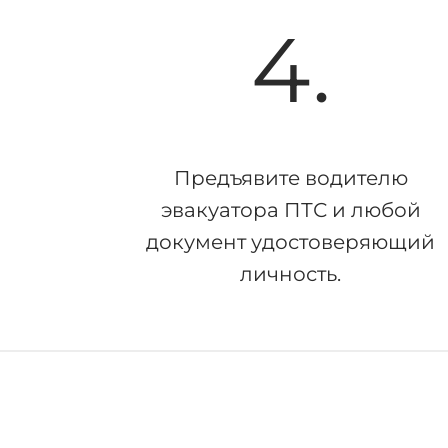
4.
Предъявите водителю
эвакуатора ПТС и любой
документ удостоверяющий
личность.