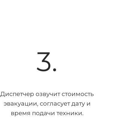
3.
Диспетчер озвучит стоимость
эвакуации, согласует дату и
время подачи техники.