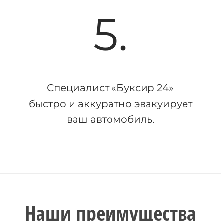
5.
Специалист «Буксир 24»
быстро и аккуратно эвакуирует
ваш автомобиль.
Наши преимущества