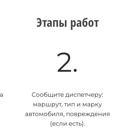
Этапы работ
2.
а
Сообщите диспетчеру:
маршрут, тип и марку
автомобиля, повреждения
(если есть).