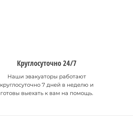
Круглосуточно 24/7
Наши эвакуаторы работают
круглосуточно 7 дней в неделю и
готовы выехать к вам на помощь.