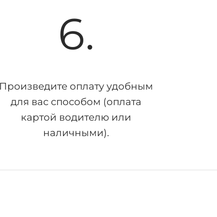
6.
Произведите оплату удобным
для вас способом (оплата
картой водителю или
наличными).