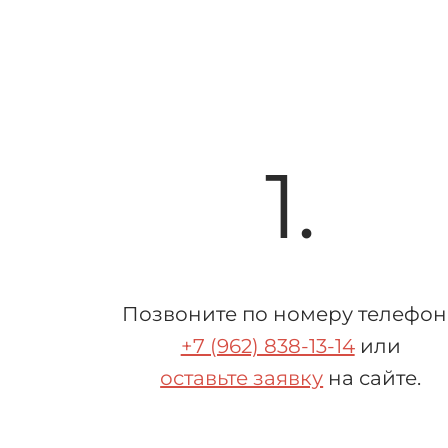
1.
Позвоните по номеру телефон
+7 (962) 838-13-14
или
оставьте заявку
на сайте.