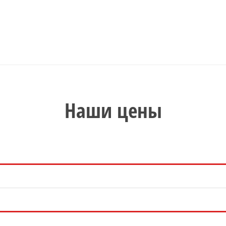
Наши цены