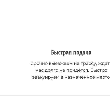
Быстрая подача
Срочно выезжаем на трассу, ждат
нас долго не придётся. Быстро
эвакуируем в назначенное место