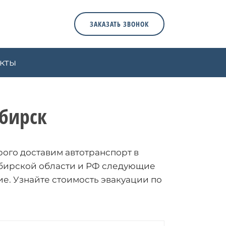
ЗАКАЗАТЬ ЗВОНОК
кты
бирск
рого доставим автотранспорт в
ибирской области и РФ следующие
ие. Узнайте стоимость эвакуации по