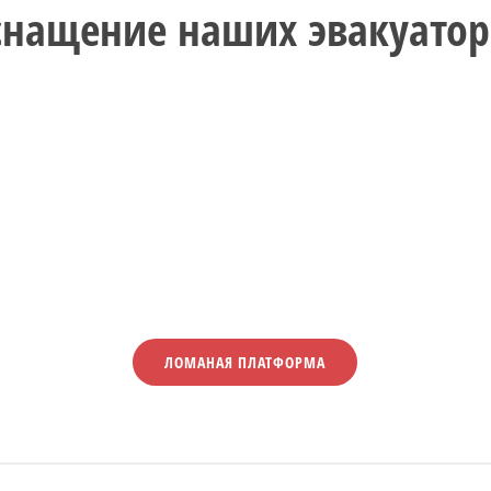
снащение наших эвакуатор
ЛОМАНАЯ ПЛАТФОРМА