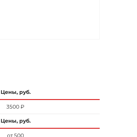
Цены, руб.
3500 ₽
Цены, руб.
от 500