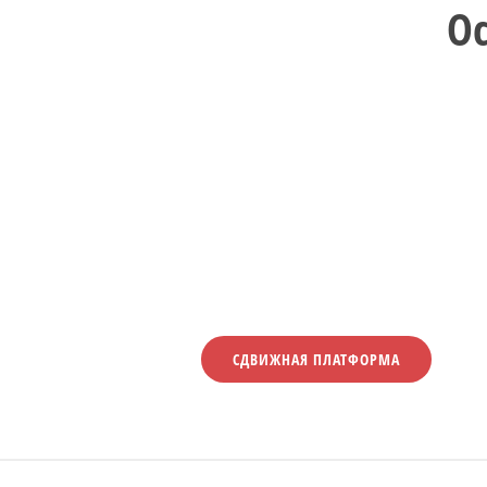
О
СДВИЖНАЯ ПЛАТФОРМА