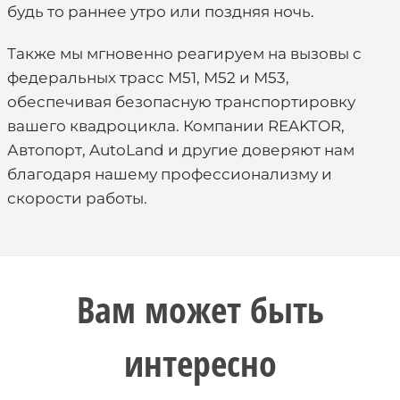
будь то раннее утро или поздняя ночь.
Также мы мгновенно реагируем на вызовы с
федеральных трасс М51, М52 и М53,
обеспечивая безопасную транспортировку
вашего квадроцикла. Компании REAKTOR,
Автопорт, AutoLand и другие доверяют нам
благодаря нашему профессионализму и
скорости работы.
Вам может быть
интересно