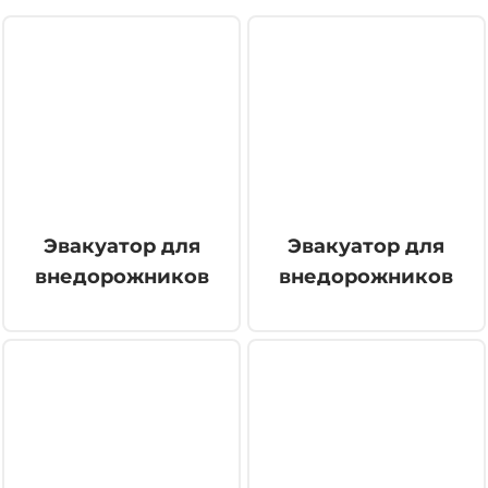
Эвакуатор для
Эвакуатор для
внедорожников
внедорожников