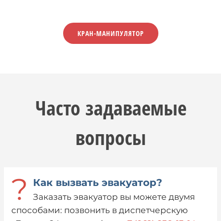
КРАН-МАНИПУЛЯТОР
Часто задаваемые
вопросы
?
Как вызвать эвакуатор?
Заказать эвакуатор вы можете двумя
способами: позвонить в диспетчерскую