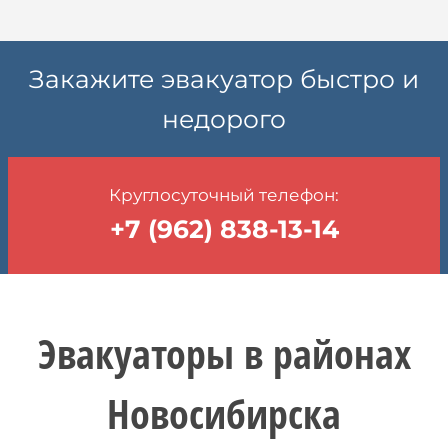
Закажите эвакуатор быстро и
недорого
Круглосуточный телефон:
+7 (962) 838-13-14
Эвакуаторы в районах
Новосибирска