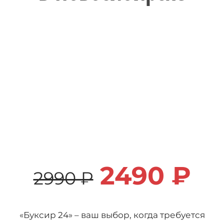
2490 ₽
2990 ₽
«Буксир 24» – ваш выбор, когда требуется