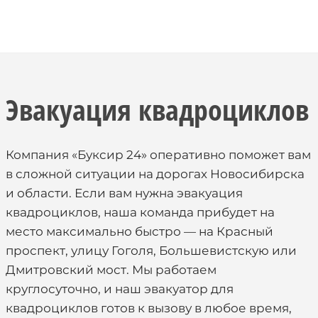
Эвакуация квадроциклов
Компания «Буксир 24» оперативно поможет вам
в сложной ситуации на дорогах Новосибирска
и области. Если вам нужна эвакуация
квадроциклов, наша команда прибудет на
место максимально быстро — на Красный
проспект, улицу Гоголя, Большевистскую или
Дмитровский мост. Мы работаем
круглосуточно, и наш эвакуатор для
квадроциклов готов к вызову в любое время,