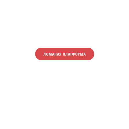
ЛОМАНАЯ ПЛАТФОРМА