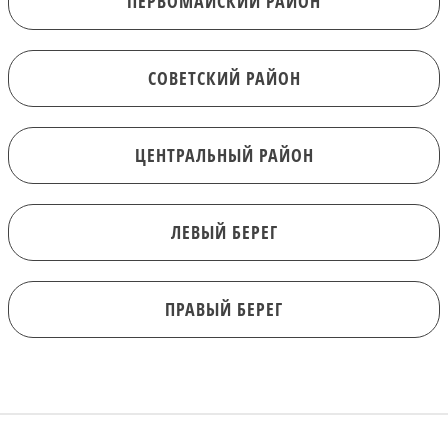
ПЕРВОМАЙСКИЙ РАЙОН
СОВЕТСКИЙ РАЙОН
ЦЕНТРАЛЬНЫЙ РАЙОН
ЛЕВЫЙ БЕРЕГ
ПРАВЫЙ БЕРЕГ