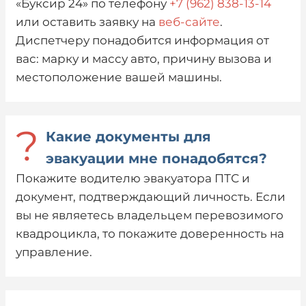
«Буксир 24» по телефону
+7 (962) 838-13-14
или оставить заявку на
веб-сайте
.
Диспетчеру понадобится информация от
вас: марку и массу авто, причину вызова и
местоположение вашей машины.
?
Какие документы для
эвакуации мне понадобятся?
Покажите водителю эвакуатора ПТС и
документ, подтверждающий личность. Если
вы не являетесь владельцем перевозимого
квадроцикла, то покажите доверенность на
управление.