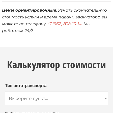
Цены ориентировочные
. Узнать окончательную
стоимость услуги и время подачи эвакуатора вы
можете по телефону
+7 (962) 838-13-14
. Мы
работаем 24/7.
Калькулятор стоимости
Тип автотранспорта