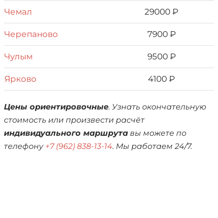
Чемал
29000 ₽
Черепаново
7900 ₽
Чулым
9500 ₽
Ярково
4100 ₽
Цены ориентировочные
. Узнать окончательную
стоимость или произвести расчёт
индивидуального маршрута
вы можете по
телефону
+7 (962) 838-13-14
. Мы работаем 24/7.