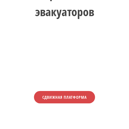
эвакуаторов
СДВИЖНАЯ ПЛАТФОРМА