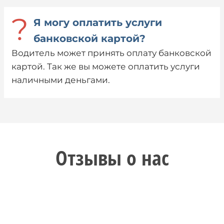
?
Я могу оплатить услуги
банковской картой?
Водитель может принять оплату банковской
картой. Так же вы можете оплатить услуги
наличными деньгами.
Отзывы о нас