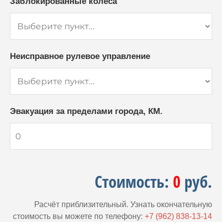
Заблокированные колёса
Неисправное рулевое управление
Эвакуация за пределами города, КМ.
Стоимость:
0
руб.
Расчёт приблизительный. Узнать окончательную
стоимость вы можете по телефону:
+7 (962) 838-13-14