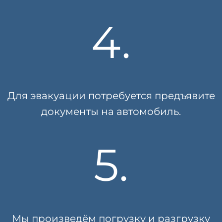
4.
Для эвакуации потребуется предъявите
документы на автомобиль.
5.
Мы произведём погрузку и разгрузку