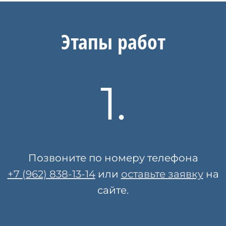
Этапы работ
1.
Позвоните по номеру телефона
+7 (962) 838-13-14
или
оставьте заявку
на
сайте.