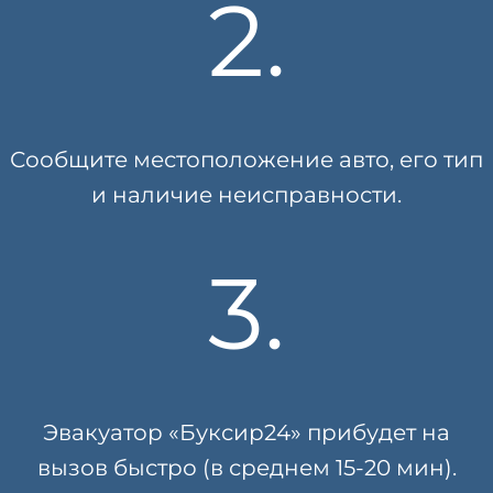
2.
Сообщите местоположение авто, его тип
и наличие неисправности.
3.
Эвакуатор «Буксир24» прибудет на
вызов быстро (в среднем 15-20 мин).