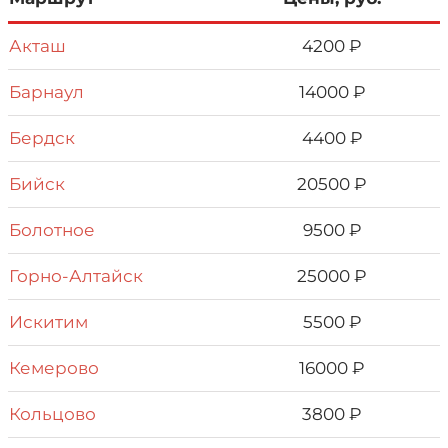
Акташ
4200 ₽
Барнаул
14000 ₽
Бердск
4400 ₽
Бийск
20500 ₽
Болотное
9500 ₽
Горно-Алтайск
25000 ₽
Искитим
5500 ₽
Кемерово
16000 ₽
Кольцово
3800 ₽