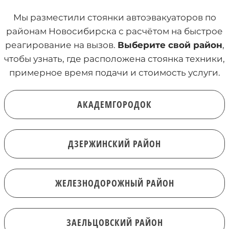
Мы разместили стоянки автоэвакуаторов по
районам Новосибирска с расчётом на быстрое
реагирование на вызов.
Выберите свой район
,
чтобы узнать, где расположена стоянка техники,
примерное время подачи и стоимость услуги.
АКАДЕМГОРОДОК
ДЗЕРЖИНСКИЙ РАЙОН
ЖЕЛЕЗНОДОРОЖНЫЙ РАЙОН
ЗАЕЛЬЦОВСКИЙ РАЙОН