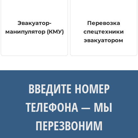
Эвакуатор-
Перевозка
манипулятор (КМУ)
спецтехники
эвакуатором
ВВЕДИТЕ НОМЕР
ТЕЛЕФОНА — МЫ
ПЕРЕЗВОНИМ