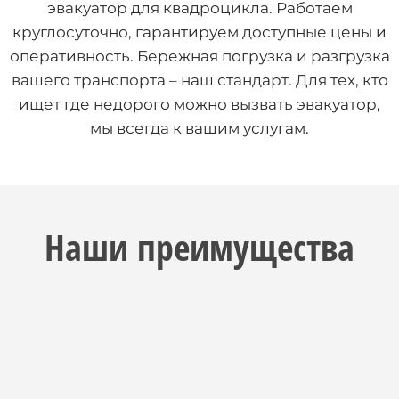
эвакуатор для квадроцикла. Работаем
круглосуточно, гарантируем доступные цены и
оперативность. Бережная погрузка и разгрузка
вашего транспорта – наш стандарт. Для тех, кто
ищет где недорого можно вызвать эвакуатор,
мы всегда к вашим услугам.
Наши преимущества