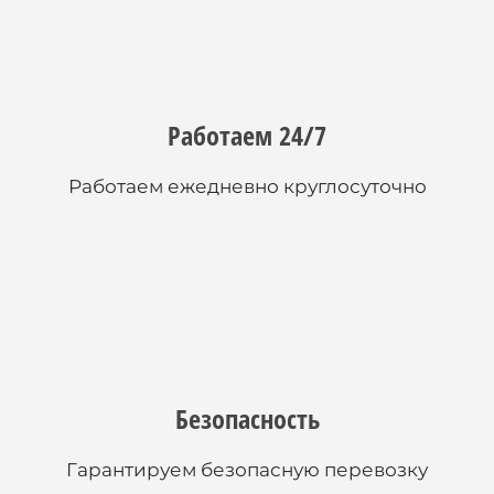
Работаем 24/7
Работаем ежедневно круглосуточно
Безопасность
Гарантируем безопасную перевозку