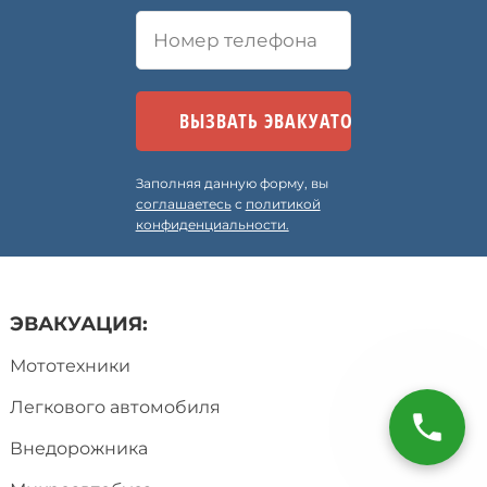
Заполняя данную форму, вы
соглашаетесь
с
политикой
конфиденциальности.
ЭВАКУАЦИЯ:
Мототехники
Легкового автомобиля
Внедорожника