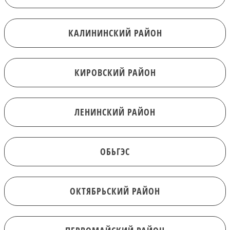
КАЛИНИНСКИЙ РАЙОН
КИРОВСКИЙ РАЙОН
ЛЕНИНСКИЙ РАЙОН
ОБЬГЭС
ОКТЯБРЬСКИЙ РАЙОН