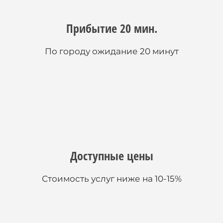
Прибытие 20 мин.
По городу ожидание 20 минут
Доступные цены
Стоимость услуг ниже на 10-15%