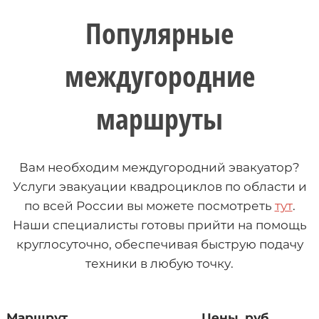
Популярные
междугородние
маршруты
Вам необходим междугородний эвакуатор?
Услуги эвакуации квадроциклов по области и
по всей России вы можете посмотреть
тут
.
Наши специалисты готовы прийти на помощь
круглосуточно, обеспечивая быструю подачу
техники в любую точку.
Маршрут
Цены, руб.