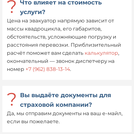
?
Что влияет на стоимость
услуги?
Цена на эвакуатор напрямую зависит от
массы квадроцикла, его габаритов,
обстоятельств, усложняющие погрузку и
расстояния перевозки. Приблизительный
расчёт поможет вам сделать
калькулятор
,
окончательный — звонок диспетчеру на
номер
+7 (962) 838-13-14
.
?
Вы выдаёте документы для
страховой компании?
Да, мы отправим документы на ваш е-майл,
если вы пожелаете.