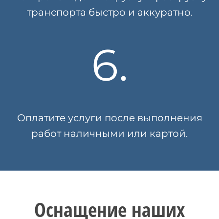
транспорта быстро и аккуратно.
6.
Оплатите услуги после выполнения
работ наличными или картой.
Оснащение наших