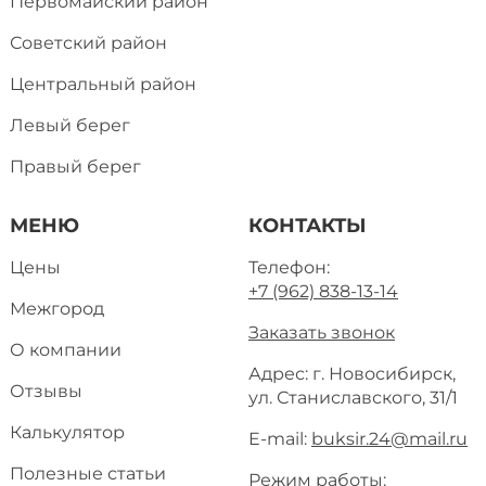
Первомайский район
Советский район
Центральный район
Левый берег
Правый берег
МЕНЮ
КОНТАКТЫ
Цены
Телефон:
+7 (962) 838-13-14
Межгород
Заказать звонок
О компании
Адрес: г. Новосибирск,
Отзывы
ул. Станиславского, 31/1
Калькулятор
E-mail:
buksir.24@mail.ru
Полезные статьи
Режим работы: