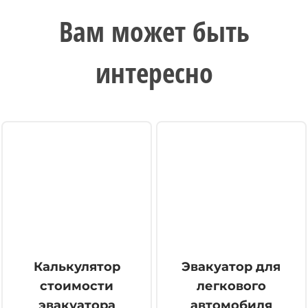
Вам может быть
интересно
Калькулятор
Эвакуатор для
стоимости
легкового
эвакуатора
автомобиля