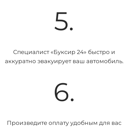
5.
Специалист «Буксир 24» быстро и
аккуратно эвакуирует ваш автомобиль.
6.
Произведите оплату удобным для вас