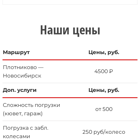
Наши цены
Маршрут
Цены, руб.
Плотниково —
4500 ₽
Новосибирск
Доп. услуги
Цены, руб.
Сложность погрузки
от 500
(кювет, гараж)
Погрузка с забл.
250 руб/колесо
колесами