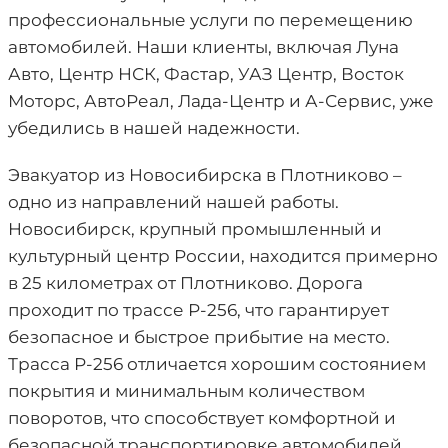
профессиональные услуги по перемещению
автомобилей. Наши клиенты, включая Луна
Авто, Центр НСК, Фастар, УАЗ Центр, Восток
Моторс, АвтоРеал, Лада-Центр и А-Сервис, уже
убедились в нашей надежности.
Эвакуатор из Новосибирска в Плотниково –
одно из направлений нашей работы.
Новосибирск, крупный промышленный и
культурный центр России, находится примерно
в 25 километрах от Плотниково. Дорога
проходит по трассе Р-256, что гарантирует
безопасное и быстрое прибытие на место.
Трасса Р-256 отличается хорошим состоянием
покрытия и минимальным количеством
поворотов, что способствует комфортной и
безопасной транспортировке автомобилей.