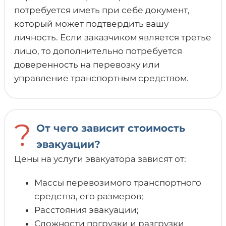
потребуется иметь при себе документ,
который может подтвердить вашу
личность. Если заказчиком является третье
лицо, то дополнительно потребуется
доверенность на перевозку или
управление транспортным средством.
?
От чего зависит стоимость
эвакуации?
Цены на услуги эвакуатора зависят от:
Массы перевозимого транспортного
средства, его размеров;
Расстояния эвакуации;
Сложности погрузки и разгрузки