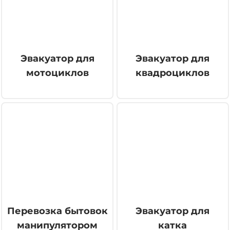
Эвакуатор для
Эвакуатор для
мотоциклов
квадроциклов
Перевозка бытовок
Эвакуатор для
манипулятором
катка