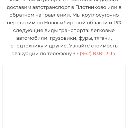
доставим автотранспорт в Плотниково или в
обратном направлении. Мы круглосуточно
перевозим по Новосибирской области и РФ
следующие виды транспорта: легковые
автомобили, грузовики, фуры, тягачи,
спецтехнику и другие. Узнайте стоимость
эвакуации по телефону
+7 (962) 838-13-14
.