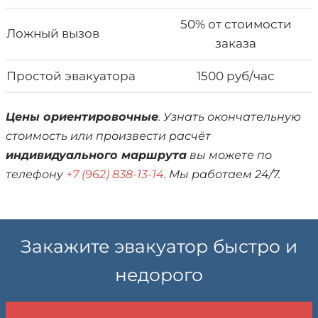
50% от стоимости
Ложный вызов
заказа
Простой эвакуатора
1500 руб/час
Цены ориентировочные
. Узнать окончательную
стоимость или произвести расчёт
индивидуального маршрута
вы можете по
телефону
+7 (962) 838-13-14
. Мы работаем 24/7.
Закажите эвакуатор быстро и
недорого