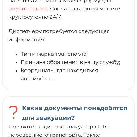
на веб-сайте, использовав форму для
онлайн заказа
. Сделать вызов вы можете
круглосуточно 24/7.
Диспетчеру потребуется следующая
информация:
Тип и марка транспорта;
Причина обращения в нашу службу;
Координаты, где находиться
автомобиль.
?
Какие документы понадобятся
для эвакуации?
Покажите водителю эвакуатора ПТС,
перевозимого транспорта. Также