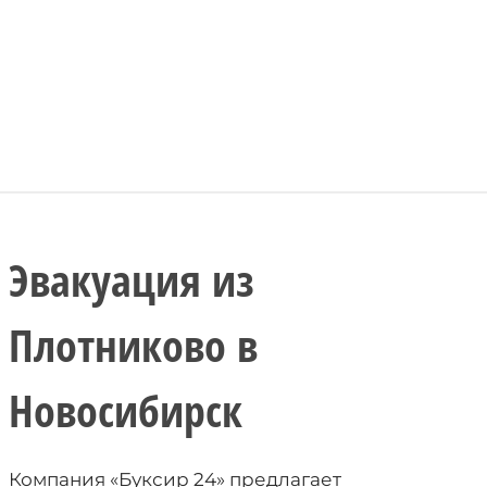
Эвакуация из
Плотниково в
Новосибирск
Компания «Буксир 24» предлагает