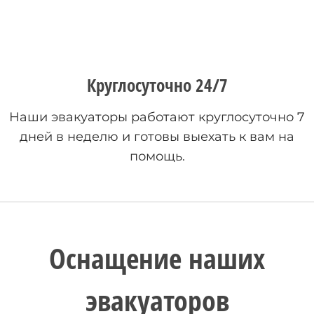
Круглосуточно 24/7
Наши эвакуаторы работают круглосуточно 7
дней в неделю и готовы выехать к вам на
помощь.
Оснащение наших
эвакуаторов