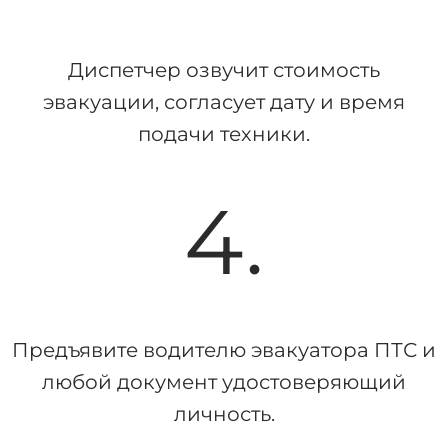
Диспетчер озвучит стоимость
эвакуации, согласует дату и время
подачи техники.
4.
Предъявите водителю эвакуатора ПТС и
любой документ удостоверяющий
личность.