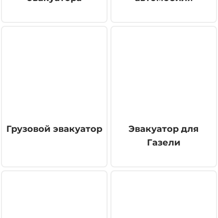
Грузовой эвакуатор
Эвакуатор для
Газели