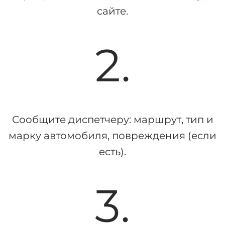
сайте.
2.
Сообщите диспетчеру: маршрут, тип и
марку автомобиля, повреждения (если
есть).
3.