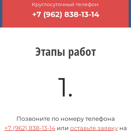
Круглосуточный телефон:
+7 (962) 838-13-14
Этапы работ
1.
Позвоните по номеру телефона
+7 (962) 838-13-14
или
оставьте заявку
на