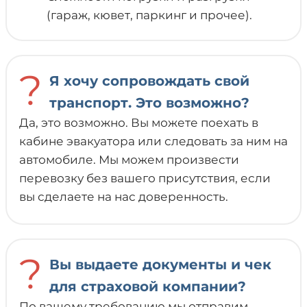
(гараж, кювет, паркинг и прочее).
?
Я хочу сопровождать свой
транспорт. Это возможно?
Да, это возможно. Вы можете поехать в
кабине эвакуатора или следовать за ним на
автомобиле. Мы можем произвести
перевозку без вашего присутствия, если
вы сделаете на нас доверенность.
?
Вы выдаете документы и чек
для страховой компании?
По вашему требованию мы отправим