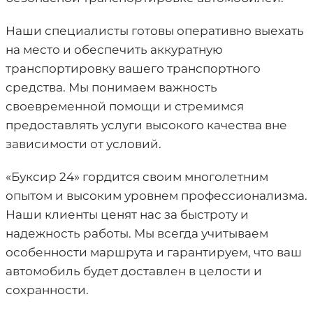
Наши специалисты готовы оперативно выехать
на место и обеспечить аккуратную
транспортировку вашего транспортного
средства. Мы понимаем важность
своевременной помощи и стремимся
предоставлять услуги высокого качества вне
зависимости от условий.
«Буксир 24» гордится своим многолетним
опытом и высоким уровнем профессионализма.
Наши клиенты ценят нас за быстроту и
надежность работы. Мы всегда учитываем
особенности маршрута и гарантируем, что ваш
автомобиль будет доставлен в целости и
сохранности.