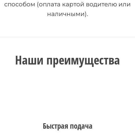
способом (оплата картой водителю или
наличными).
Наши преимущества
Быстрая подача