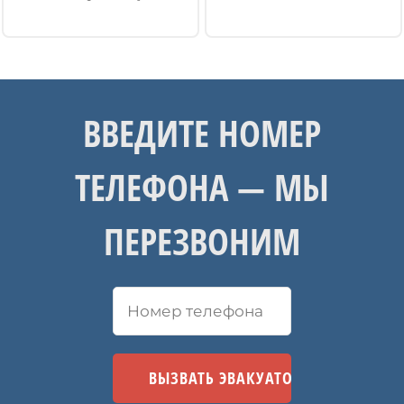
ВВЕДИТЕ НОМЕР
ТЕЛЕФОНА — МЫ
ПЕРЕЗВОНИМ