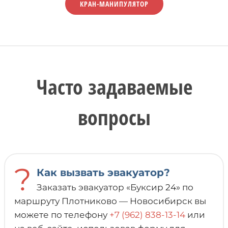
КРАН-МАНИПУЛЯТОР
Часто задаваемые
вопросы
?
Как вызвать эвакуатор?
Заказать эвакуатор «Буксир 24» по
маршруту Плотниково — Новосибирск вы
можете по телефону
+7 (962) 838-13-14
или