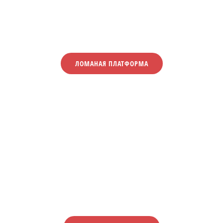
ЛОМАНАЯ ПЛАТФОРМА