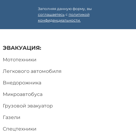
Заполняя данную форму, вы
соглашаетесь
с
политикой
конфиденциальности.
ЭВАКУАЦИЯ:
Мототехники
Легкового автомобиля
Внедорожника
Микроавтобуса
Грузовой эвакуатор
Газели
Спецтехники