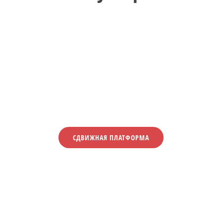
СДВИЖНАЯ ПЛАТФОРМА