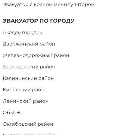
Эвакуатор с краном манипулятором
ЭВАКУАТОР ПО ГОРОДУ
Академгородок
Дзержинский район
Железнодорожный район
Заельцовский район
Калининский район
Кировский район
Ленинский район
ОбьГЭС
Октябрьский район