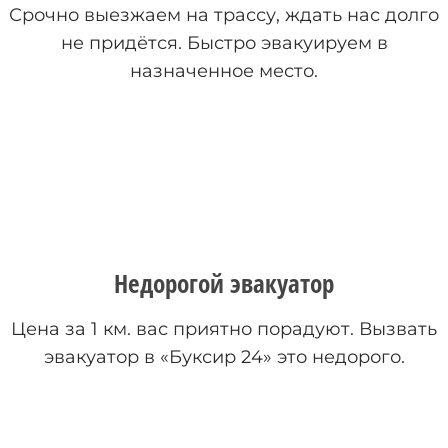
Срочно выезжаем на трассу, ждать нас долго
не придётся. Быстро эвакуируем в
назначенное место.
Недорогой эвакуатор
Цена за 1 км. вас приятно порадуют. Вызвать
эвакуатор в «Буксир 24» это недорого.