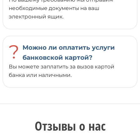
необходимые документы на ваш
электронный ящик.
?
Можно ли оплатить услуги
банковской картой?
Вы можете заплатить за вызов картой
банка или наличными.
Отзывы о нас