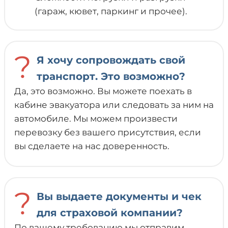
(гараж, кювет, паркинг и прочее).
?
Я хочу сопровождать свой
транспорт. Это возможно?
Да, это возможно. Вы можете поехать в
кабине эвакуатора или следовать за ним на
автомобиле. Мы можем произвести
перевозку без вашего присутствия, если
вы сделаете на нас доверенность.
?
Вы выдаете документы и чек
для страховой компании?
По вашему требованию мы отправим