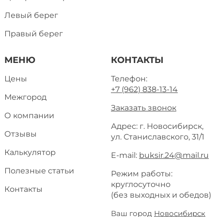
Левый берег
Правый берег
МЕНЮ
КОНТАКТЫ
Цены
Телефон:
+7 (962) 838-13-14
Межгород
Заказать звонок
О компании
Адрес: г. Новосибирск,
Отзывы
ул. Станиславского, 31/1
Калькулятор
E-mail:
buksir.24@mail.ru
Полезные статьи
Режим работы:
круглосуточно
Контакты
(без выходных и обедов)
Ваш город
Новосибирск