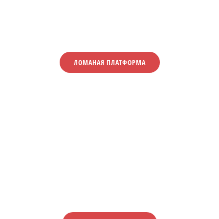
ЛОМАНАЯ ПЛАТФОРМА