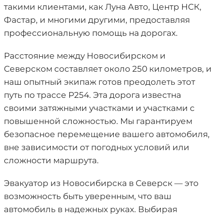
такими клиентами, как Луна Авто, Центр НСК,
Фастар, и многими другими, предоставляя
профессиональную помощь на дорогах.
Расстояние между Новосибирском и
Северском составляет около 250 километров, и
наш опытный экипаж готов преодолеть этот
путь по трассе Р254. Эта дорога известна
своими затяжными участками и участками с
повышенной сложностью. Мы гарантируем
безопасное перемещение вашего автомобиля,
вне зависимости от погодных условий или
сложности маршрута.
Эвакуатор из Новосибирска в Северск — это
возможность быть уверенным, что ваш
автомобиль в надежных руках. Выбирая