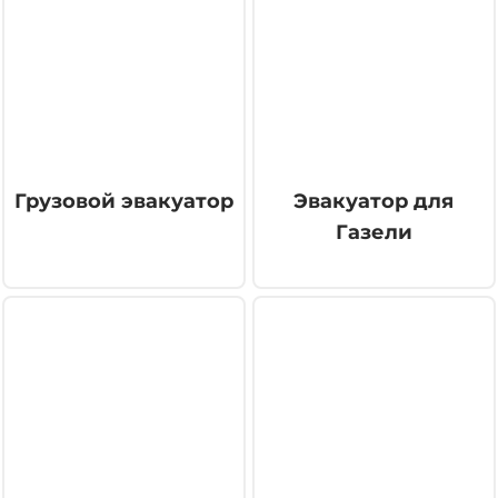
Грузовой эвакуатор
Эвакуатор для
Газели