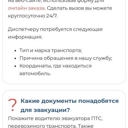
на веб-сайте, использовав форму для
онлайн заказа
. Сделать вызов вы можете
круглосуточно 24/7.
Диспетчеру потребуется следующая
информация:
Тип и марка транспорта;
Причина обращения в нашу службу;
Координаты, где находиться
автомобиль.
?
Какие документы понадобятся
для эвакуации?
Покажите водителю эвакуатора ПТС,
перевозимого транспорта. Также