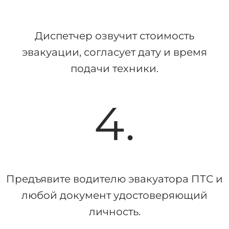
Диспетчер озвучит стоимость
эвакуации, согласует дату и время
подачи техники.
4.
Предъявите водителю эвакуатора ПТС и
любой документ удостоверяющий
личность.