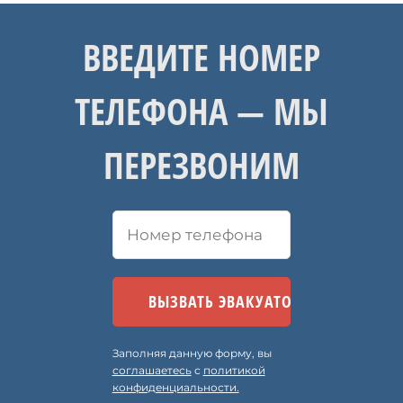
ВВЕДИТЕ НОМЕР
ТЕЛЕФОНА — МЫ
ПЕРЕЗВОНИМ
Заполняя данную форму, вы
соглашаетесь
с
политикой
конфиденциальности.