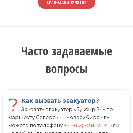
КРАН-МАНИПУЛЯТОР
Часто задаваемые
вопросы
?
Как вызвать эвакуатор?
Заказать эвакуатор «Буксир 24» по
маршруту Северск — Новосибирск вы
можете по телефону
+7 (962) 838-13-14
или