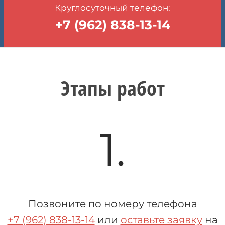
Круглосуточный телефон:
+7 (962) 838-13-14
Этапы работ
1.
Позвоните по номеру телефона
+7 (962) 838-13-14
или
оставьте заявку
на