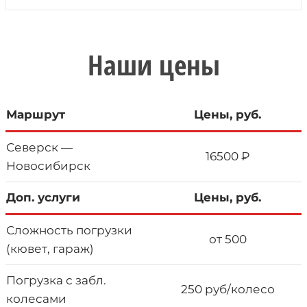
Наши цены
Маршрут
Цены, руб.
Северск —
16500 ₽
Новосибирск
Доп. услуги
Цены, руб.
Сложность погрузки
от 500
(кювет, гараж)
Погрузка с забл.
250 руб/колесо
колесами