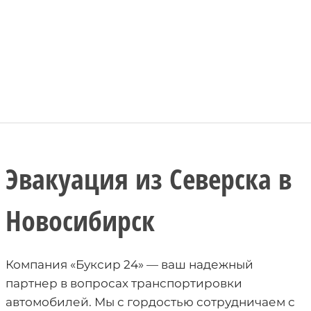
Эвакуация из Северска в
Новосибирск
Компания «Буксир 24» — ваш надежный
партнер в вопросах транспортировки
автомобилей. Мы с гордостью сотрудничаем с