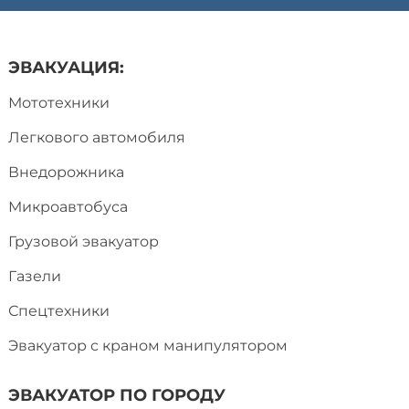
ЭВАКУАЦИЯ:
Мототехники
Легкового автомобиля
Внедорожника
Микроавтобуса
Грузовой эвакуатор
Газели
Спецтехники
Эвакуатор с краном манипулятором
ЭВАКУАТОР ПО ГОРОДУ