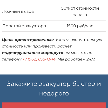
50% от стоимости
Ложный вызов
заказа
Простой эвакуатора
1500 руб/час
Цены ориентировочные
. Узнать окончательную
стоимость или произвести расчёт
индивидуального маршрута
вы можете по
телефону
+7 (962) 838-13-14
. Мы работаем 24/7.
Закажите эвакуатор быстро и
недорого