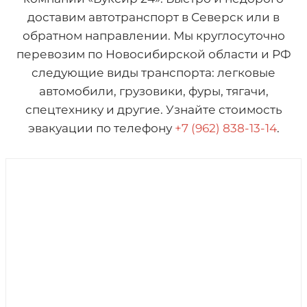
доставим автотранспорт в Северск или в
обратном направлении. Мы круглосуточно
перевозим по Новосибирской области и РФ
следующие виды транспорта: легковые
автомобили, грузовики, фуры, тягачи,
спецтехнику и другие. Узнайте стоимость
эвакуации по телефону
+7 (962) 838-13-14
.