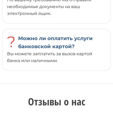
необходимые документы на ваш
электронный ящик.
?
Можно ли оплатить услуги
банковской картой?
Вы можете заплатить за вызов картой
банка или наличными.
Отзывы о нас