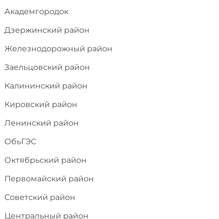
Академгородок
Дзержинский район
Железнодорожный район
Заельцовский район
Калининский район
Кировский район
Ленинский район
ОбьГЭС
Октябрьский район
Первомайский район
Советский район
Центральный район