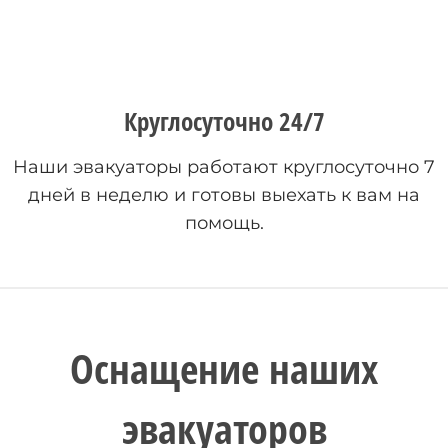
Круглосуточно 24/7
Наши эвакуаторы работают круглосуточно 7
дней в неделю и готовы выехать к вам на
помощь.
Оснащение наших
эвакуаторов