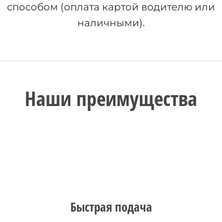
способом (оплата картой водителю или
наличными).
Наши преимущества
Быстрая подача