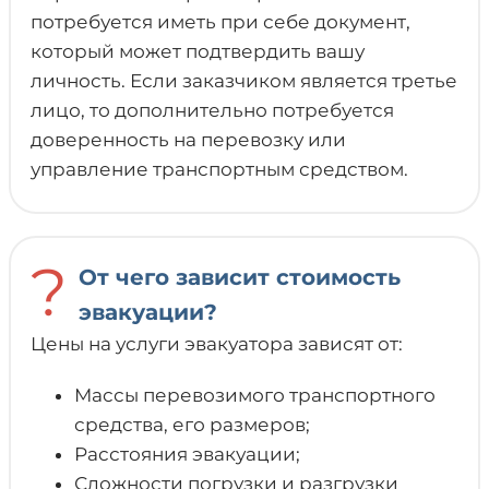
потребуется иметь при себе документ,
который может подтвердить вашу
личность. Если заказчиком является третье
лицо, то дополнительно потребуется
доверенность на перевозку или
управление транспортным средством.
?
От чего зависит стоимость
эвакуации?
Цены на услуги эвакуатора зависят от:
Массы перевозимого транспортного
средства, его размеров;
Расстояния эвакуации;
Сложности погрузки и разгрузки