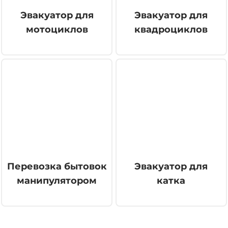
Эвакуатор для
Эвакуатор для
мотоциклов
квадроциклов
Перевозка бытовок
Эвакуатор для
манипулятором
катка