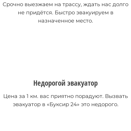
Срочно выезжаем на трассу, ждать нас долго
не придётся. Быстро эвакуируем в
назначенное место.
Недорогой эвакуатор
Цена за 1 км. вас приятно порадуют. Вызвать
эвакуатор в «Буксир 24» это недорого.