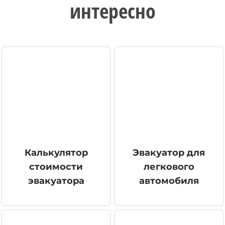
интересно
Калькулятор
Эвакуатор для
стоимости
легкового
эвакуатора
автомобиля