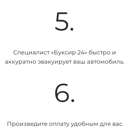
5.
Специалист «Буксир 24» быстро и
аккуратно эвакуирует ваш автомобиль.
6.
Произведите оплату удобным для вас