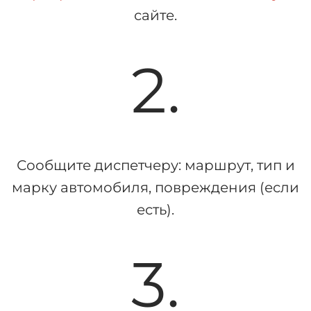
сайте.
2.
Сообщите диспетчеру: маршрут, тип и
марку автомобиля, повреждения (если
есть).
3.