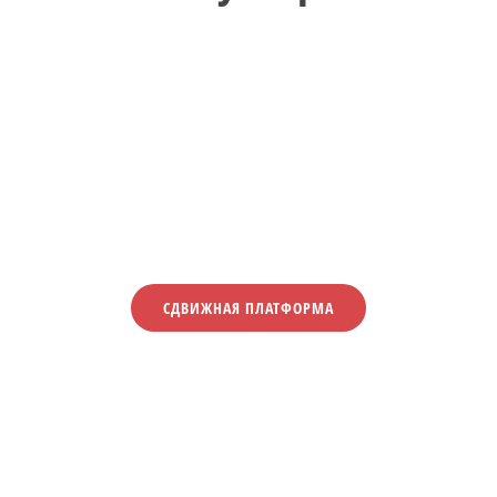
СДВИЖНАЯ ПЛАТФОРМА